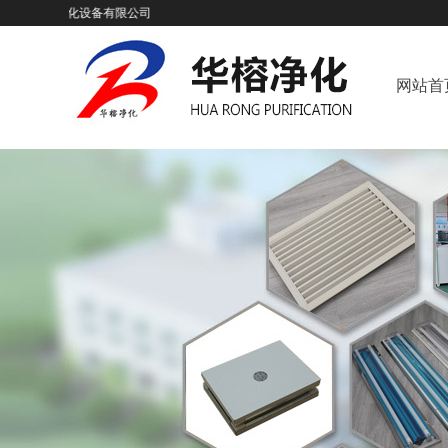
榕净化设备有限公司
网站首