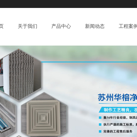
页
关于我们
产品中心
新闻动态
工程案