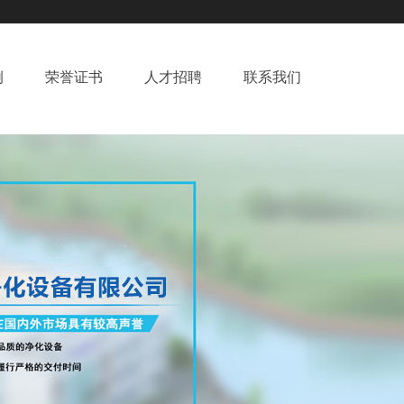
例
荣誉证书
人才招聘
联系我们