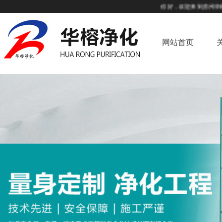
你好，欢迎来到苏州华榕净化
网站首页