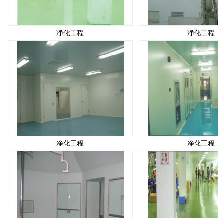
净化工程
净化工程
净化工程
净化工程