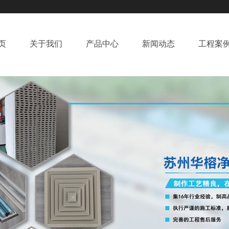
页
关于我们
产品中心
新闻动态
工程案