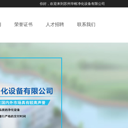
你好，欢迎来到苏州华榕净化设备有限公司
例
荣誉证书
人才招聘
联系我们