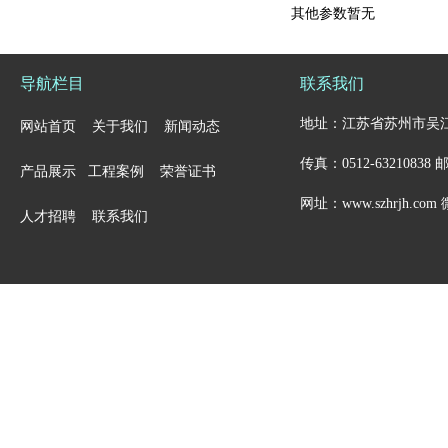
其他参数暂无
导航栏目
联系我们
地址：江苏省苏州市吴江市金家坝
网站首页
关于我们
新闻动态
传真：0512-63210838 邮箱
产品展示
工程案例
荣誉证书
网址：www.szhrjh.c
人才招聘
联系我们