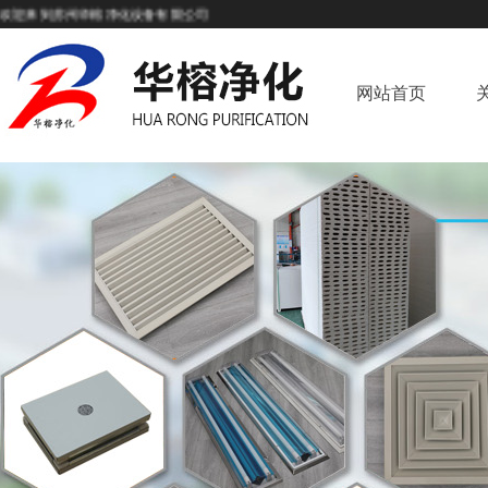
来到苏州华榕净化设备有限公司
网站首页